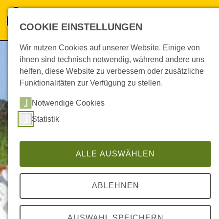
KNEIBEL-EI
COOKIE EINSTELLUNGEN
Wir nutzen Cookies auf unserer Website. Einige von
ihnen sind technisch notwendig, während andere uns
helfen, diese Website zu verbessern oder zusätzliche
Funktionalitäten zur Verfügung zu stellen.
Notwendige Cookies
Statistik
ALLE AUSWÄHLEN
ABLEHNEN
AUSWAHL SPEICHERN